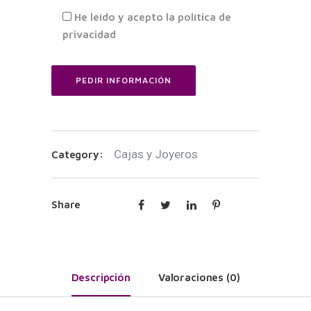
He leído y acepto la política de
privacidad
Cajas y Joyeros
Category:
Share
Descripción
Valoraciones (0)