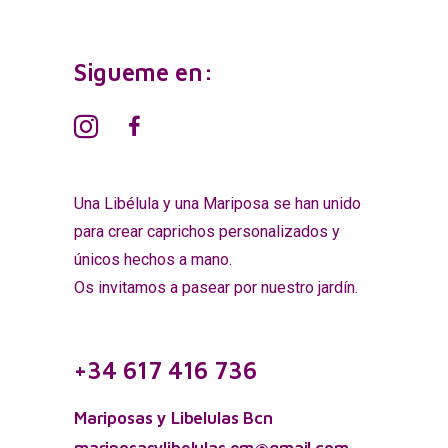
Sigueme en:
Una Libélula y una Mariposa se han unido
para crear caprichos personalizados y
únicos hechos a mano.
Os invitamos a pasear por nuestro jardín.
+34 617 416 736
Mariposas y Libelulas Bcn