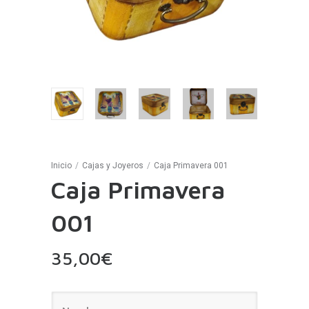
Inicio
/
Cajas y Joyeros
/
Caja Primavera 001
Caja Primavera
001
35,00
€