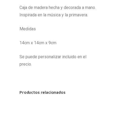
Caja de madera hecha y decorada a mano.
Inspirada en la música y la primavera.
Medidas
14cm x 14cm x 9cm
Se puede personalizar incluido en el
precio.
Productos relacionados